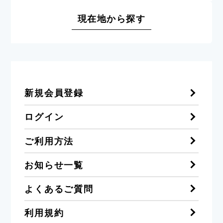
現在地から探す
新規会員登録
ログイン
ご利用方法
お知らせ一覧
よくあるご質問
利用規約