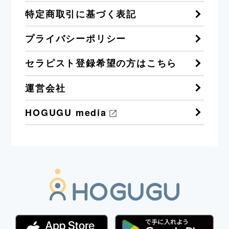
特定商取引に基づく表記
プライバシーポリシー
セラピスト登録希望の方はこちら
運営会社
HOGUGU media