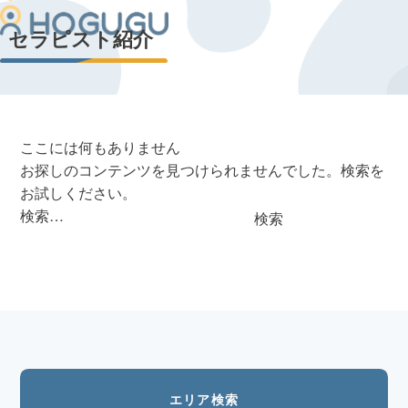
セラピスト紹介
ここには何もありません
お探しのコンテンツを見つけられませんでした。検索を
お試しください。
検索…
エリア検索