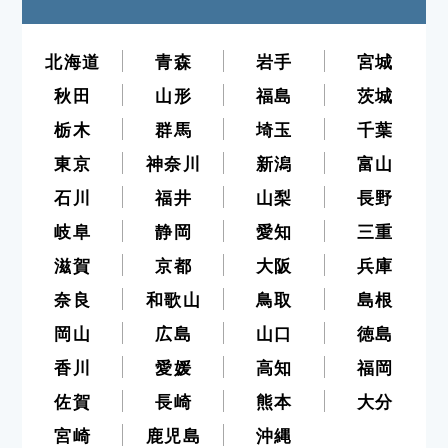
北海道
青森
岩手
宮城
秋田
山形
福島
茨城
栃木
群馬
埼玉
千葉
東京
神奈川
新潟
富山
石川
福井
山梨
長野
岐阜
静岡
愛知
三重
滋賀
京都
大阪
兵庫
奈良
和歌山
鳥取
島根
岡山
広島
山口
徳島
香川
愛媛
高知
福岡
佐賀
長崎
熊本
大分
宮崎
鹿児島
沖縄