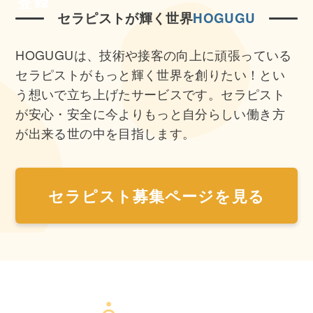
セラピストが輝く世界
HOGUGU
HOGUGUは、技術や接客の向上に頑張っている
セラピストが
もっと輝く世界を創りたい！とい
う想いで立ち上げたサービスです。
セラピスト
が安心・安全に今よりもっと自分らしい働き方
が出来る
世の中を目指します。
セラピスト募集ページを見る