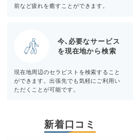
前など疲れを癒すことができます。
今､必要なサービス
を
現在地から検索
現在地周辺のセラピストを検索すること
ができます。出張先でも気軽にご利用い
ただくことが可能です。
新着口コミ