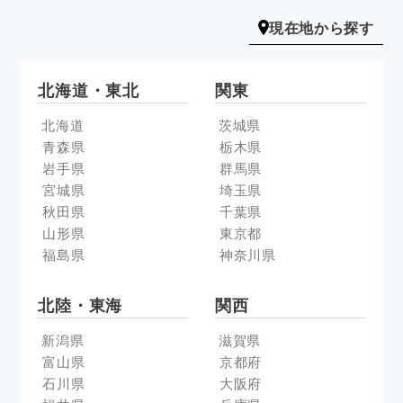
現在地から探す
北海道・東北
関東
北海道
茨城県
青森県
栃木県
岩手県
群馬県
宮城県
埼玉県
秋田県
千葉県
山形県
東京都
福島県
神奈川県
北陸・東海
関西
新潟県
滋賀県
富山県
京都府
石川県
大阪府