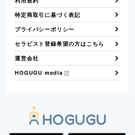
利用規約
特定商取引に基づく表記
プライバシーポリシー
セラピスト登録希望の方はこちら
運営会社
HOGUGU media