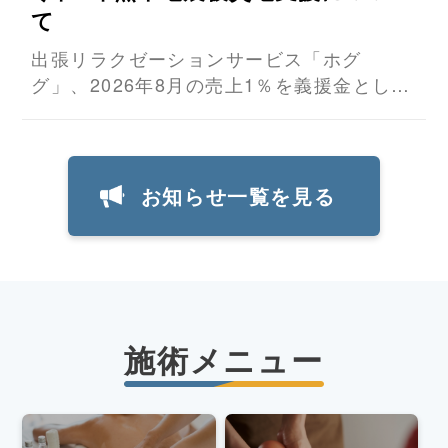
て
出張リラクゼーションサービス「ホグ
グ」、2026年8月の売上1％を義援金として
寄付 &...
お知らせ一覧を見る
施術メニュー