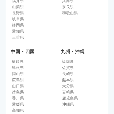
福井県
兵庫県
山梨県
奈良県
長野県
和歌山県
岐阜県
静岡県
愛知県
三重県
中国・四国
九州・沖縄
鳥取県
福岡県
島根県
佐賀県
岡山県
長崎県
広島県
熊本県
山口県
大分県
徳島県
宮崎県
香川県
鹿児島県
愛媛県
沖縄県
高知県