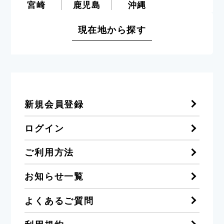
宮崎
鹿児島
沖縄
現在地から探す
新規会員登録
ログイン
ご利用方法
お知らせ一覧
よくあるご質問