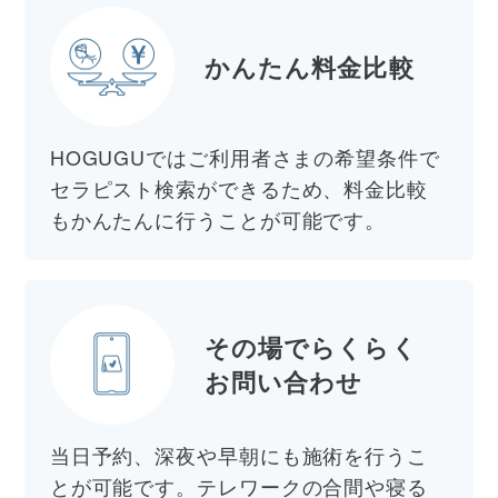
かんたん料金比較
HOGUGUではご利用者さまの希望条件で
セラピスト検索ができるため、料金比較
もかんたんに行うことが可能です。
その場でらくらく
お問い合わせ
当日予約、深夜や早朝にも施術を行うこ
とが可能です。テレワークの合間や寝る