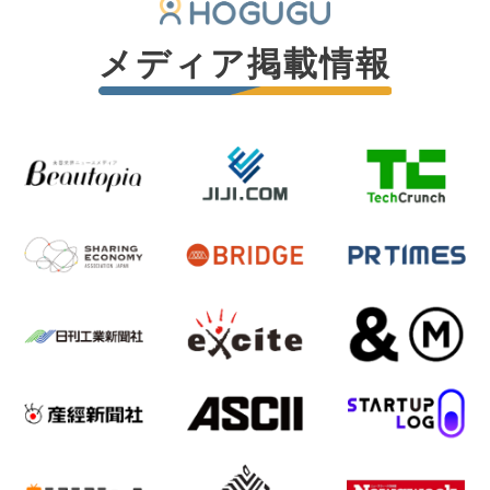
メディア掲載情報