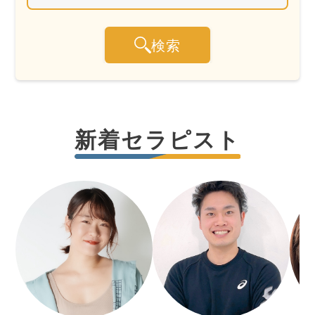
検索
新着セラピスト