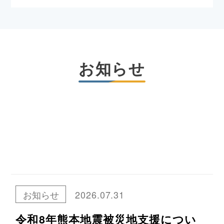
お知らせ
お知らせ
2026.07.31
令和8年熊本地震被災地支援につい