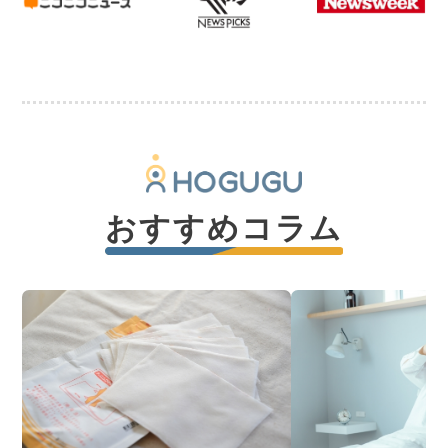
おすすめコラム