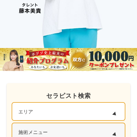
セラピスト検索