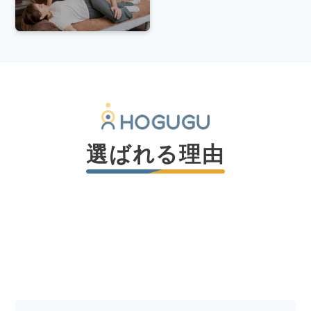
選ばれる理由