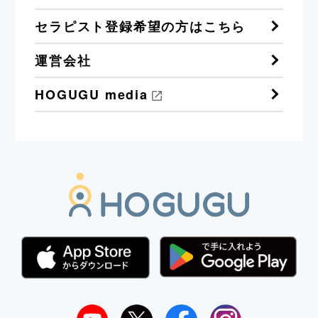
セラピスト登録希望の方はこちら
運営会社
HOGUGU media