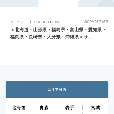
2025年03月15日
カテゴリー
HOGUGU NEWS
＜北海道・山形県・福島県・富山県・愛知県・
福岡県・長崎県・大分県・沖縄県＞サ…
エリア検索
北海道
青森
岩手
宮城