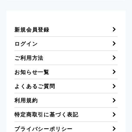
新規会員登録
ログイン
ご利用方法
お知らせ一覧
よくあるご質問
利用規約
特定商取引に基づく表記
プライバシーポリシー