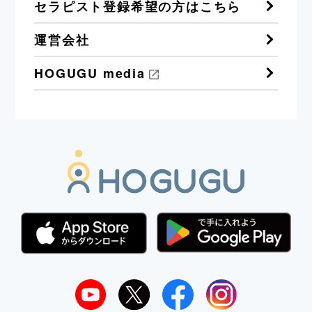
セラピスト登録希望の方はこちら
運営会社
HOGUGU media