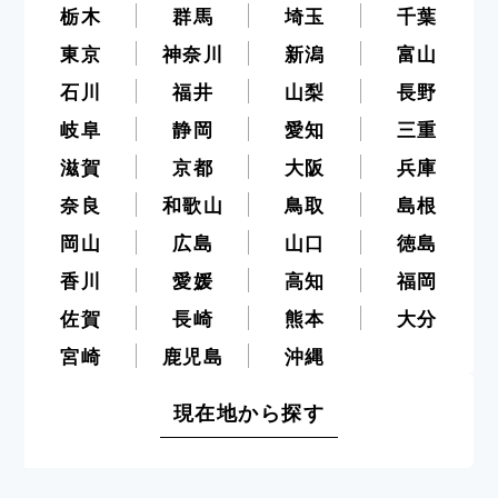
栃木
群馬
埼玉
千葉
東京
神奈川
新潟
富山
石川
福井
山梨
長野
岐阜
静岡
愛知
三重
滋賀
京都
大阪
兵庫
奈良
和歌山
鳥取
島根
岡山
広島
山口
徳島
香川
愛媛
高知
福岡
佐賀
長崎
熊本
大分
宮崎
鹿児島
沖縄
現在地から探す