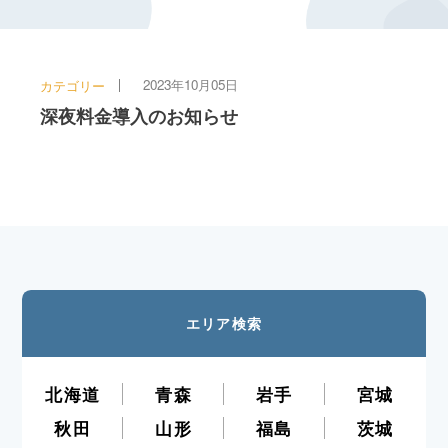
2023年10月05日
カテゴリー
深夜料金導入のお知らせ
エリア検索
北海道
青森
岩手
宮城
秋田
山形
福島
茨城