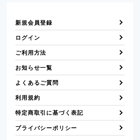
新規会員登録
ログイン
ご利用方法
お知らせ一覧
よくあるご質問
利用規約
特定商取引に基づく表記
プライバシーポリシー