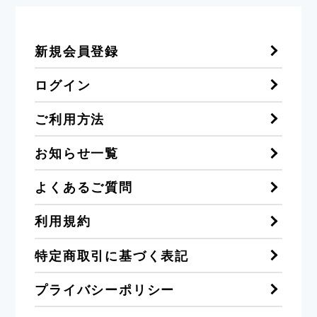
新規会員登録
ログイン
ご利用方法
お知らせ一覧
よくあるご質問
利用規約
特定商取引に基づく表記
プライバシーポリシー