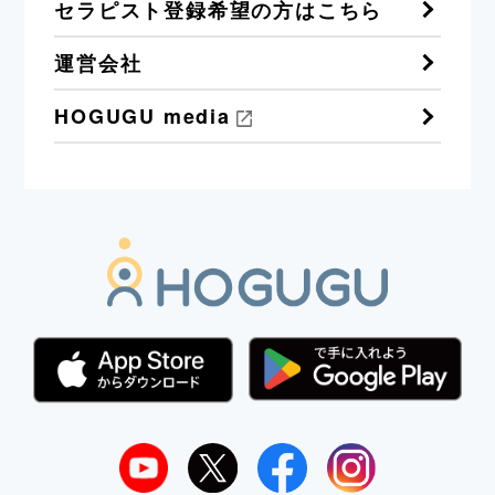
セラピスト登録希望の方はこちら
運営会社
HOGUGU media