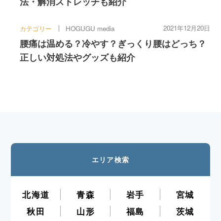
法・解消ストレッチも紹介
2021年12月20日
カテゴリー
HOGUGU media
腰痛は温める？冷やす？ぎっくり腰はどっち？
正しい対処法やグッズも紹介
エリア検索
北海道
青森
岩手
宮城
秋田
山形
福島
茨城