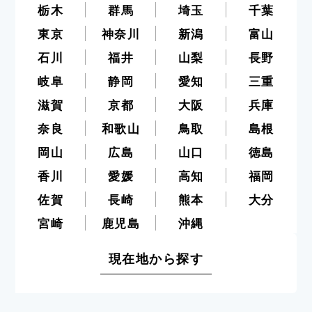
栃木
群馬
埼玉
千葉
東京
神奈川
新潟
富山
石川
福井
山梨
長野
岐阜
静岡
愛知
三重
滋賀
京都
大阪
兵庫
奈良
和歌山
鳥取
島根
岡山
広島
山口
徳島
香川
愛媛
高知
福岡
佐賀
長崎
熊本
大分
宮崎
鹿児島
沖縄
現在地から探す