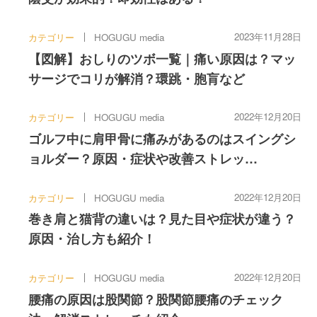
2023年11月28日
カテゴリー
HOGUGU media
【図解】おしりのツボ一覧｜痛い原因は？マッ
サージでコリが解消？環跳・胞肓など
2022年12月20日
カテゴリー
HOGUGU media
ゴルフ中に肩甲骨に痛みがあるのはスイングシ
ョルダー？原因・症状や改善ストレッ…
2022年12月20日
カテゴリー
HOGUGU media
巻き肩と猫背の違いは？見た目や症状が違う？
原因・治し方も紹介！
2022年12月20日
カテゴリー
HOGUGU media
腰痛の原因は股関節？股関節腰痛のチェック